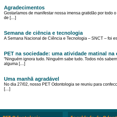
Agradecimentos
Gostaríamos de manifestar nossa imensa gratidão por todo o 
de […]
Semana de ciência e tecnologia
A Semana Nacional de Ciência e Tecnologia – SNCT – foi es
PET na sociedade: uma atividade matinal na 
“Ninguém ignora tudo. Ninguém sabe tudo. Todos nós sabem
alguma […]
Uma manhã agradável
No dia 27/02, nosso PET Odontologia se reuniu para confecci
[…]